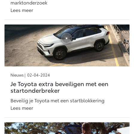
marktonderzoek
Lees meer
Nieuws |
02-04-2024
Je Toyota extra beveiligen met een
startonderbreker
Beveilig je Toyota met een startblokkering
Lees meer