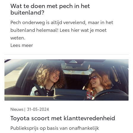
Wat te doen met pech in het
buitenland?
Pech onderweg is altijd vervelend, maar in het
buitenland helemaal! Lees hier wat je moet
weten.
Lees meer
Nieuws |
31-05-2024
Toyota scoort met klanttevredenheid
Publieksprijs op basis van onafhankelijk