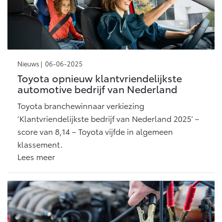
Nieuws |
06-06-2025
Toyota opnieuw klantvriendelijkste
automotive bedrijf van Nederland
Toyota branchewinnaar verkiezing
‘Klantvriendelijkste bedrijf van Nederland 2025’ –
score van 8,14 – Toyota vijfde in algemeen
klassement.
Lees meer