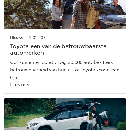
Nieuws |
25-01-2024
Toyota een van de betrouwbaarste
automerken
Consumentenbond vroeg 30.000 autobezitters
betrouwbaarheid van hun auto: Toyota scoort een
8,6
Lees meer