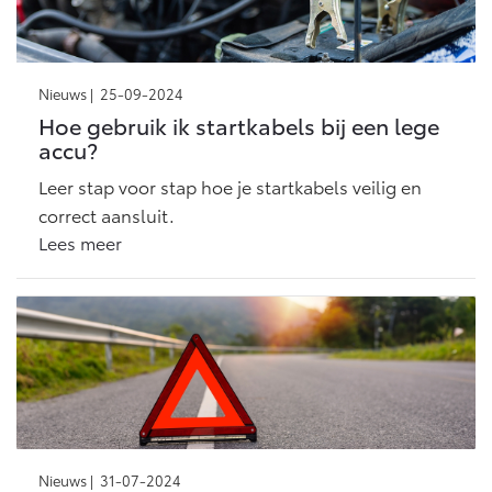
Nieuws |
25-09-2024
Hoe gebruik ik startkabels bij een lege
accu?
Leer stap voor stap hoe je startkabels veilig en
correct aansluit.
Lees meer
Nieuws |
31-07-2024