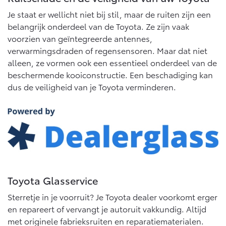
Je staat er wellicht niet bij stil, maar de ruiten zijn een
belangrijk onderdeel van de Toyota. Ze zijn vaak
voorzien van geïntegreerde antennes,
verwarmingsdraden of regensensoren. Maar dat niet
alleen, ze vormen ook een essentieel onderdeel van de
beschermende kooiconstructie. Een beschadiging kan
dus de veiligheid van je Toyota verminderen.
Toyota Glasservice
Sterretje in je voorruit? Je Toyota dealer voorkomt erger
en repareert of vervangt je autoruit vakkundig. Altijd
met originele fabrieksruiten en reparatiematerialen.