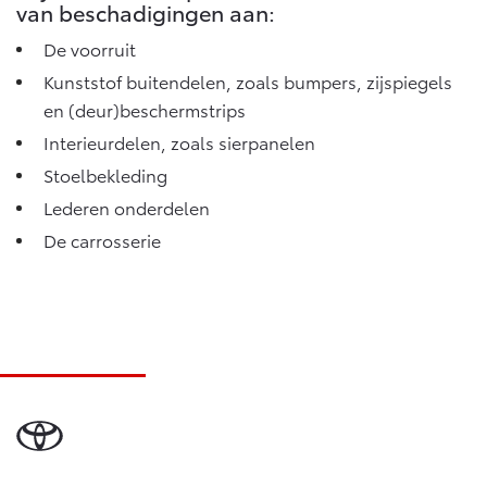
van beschadigingen aan:
De voorruit
Kunststof buitendelen, zoals bumpers, zijspiegels
en (deur)beschermstrips
Interieurdelen, zoals sierpanelen
Stoelbekleding
Lederen onderdelen
De carrosserie