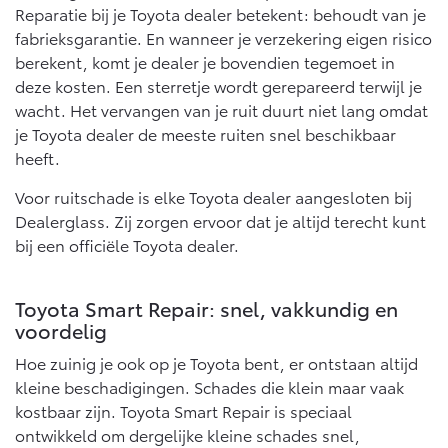
Reparatie bij je Toyota dealer betekent: behoudt van je
fabrieksgarantie. En wanneer je verzekering eigen risico
berekent, komt je dealer je bovendien tegemoet in
deze kosten. Een sterretje wordt gerepareerd terwijl je
wacht. Het vervangen van je ruit duurt niet lang omdat
je Toyota dealer de meeste ruiten snel beschikbaar
heeft.
Voor ruitschade is elke Toyota dealer aangesloten bij
Dealerglass. Zij zorgen ervoor dat je altijd terecht kunt
bij een officiële Toyota dealer.
Toyota Smart Repair: snel, vakkundig en
voordelig
Hoe zuinig je ook op je Toyota bent, er ontstaan altijd
kleine beschadigingen. Schades die klein maar vaak
kostbaar zijn. Toyota Smart Repair is speciaal
ontwikkeld om dergelijke kleine schades snel,