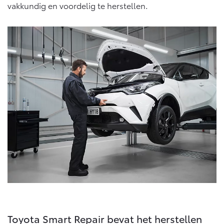
vakkundig en voordelig te herstellen.
Toyota Smart Repair bevat het herstellen