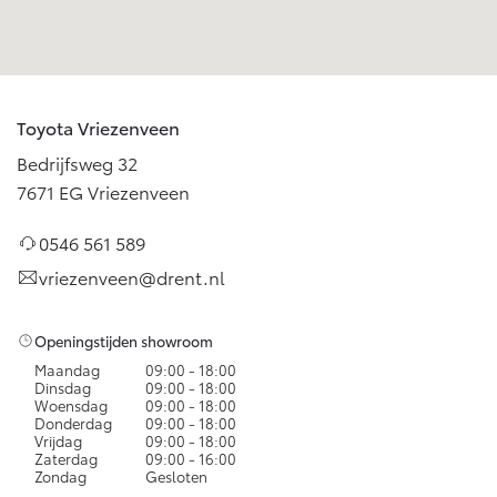
Toyota Vriezenveen
Bedrijfsweg 32
7671 EG Vriezenveen
0546 561 589
vriezenveen@drent.nl
Openingstijden showroom
Maandag
09:00 - 18:00
Dinsdag
09:00 - 18:00
Woensdag
09:00 - 18:00
Donderdag
09:00 - 18:00
Vrijdag
09:00 - 18:00
Zaterdag
09:00 - 16:00
Zondag
Gesloten