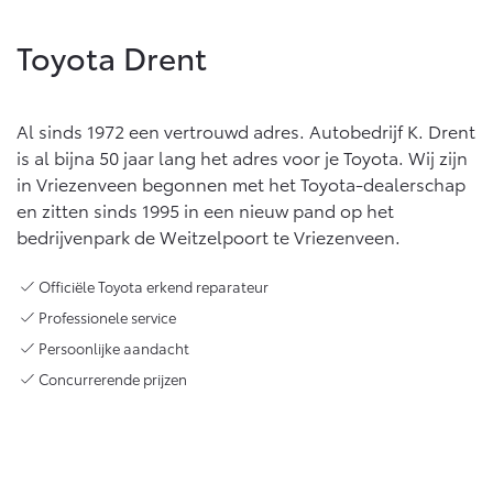
Toyota Drent
Al sinds 1972 een vertrouwd adres. Autobedrijf K. Drent
is al bijna 50 jaar lang het adres voor je Toyota. Wij zijn
in Vriezenveen begonnen met het Toyota-dealerschap
en zitten sinds 1995 in een nieuw pand op het
bedrijvenpark de Weitzelpoort te Vriezenveen.
Officiële Toyota erkend reparateur
Professionele service
Persoonlijke aandacht
Concurrerende prijzen