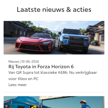
Laatste nieuws & acties
Nieuws | 10-06-2026
Rij Toyota in Forza Horizon 6
Van GR Supra tot klassieke AE86: Nu verkrijgbaar
voor Xbox en PC
Lees meer