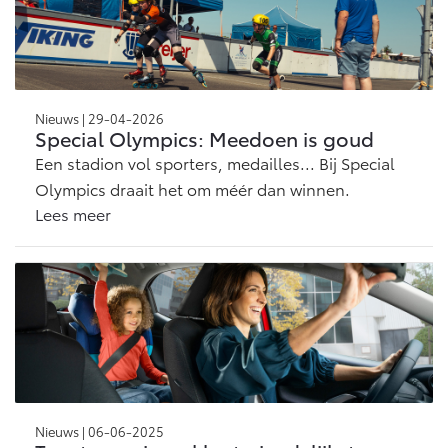
Nieuws | 29-04-2026
Special Olympics: Meedoen is goud
Een stadion vol sporters, medailles... Bij Special
Olympics draait het om méér dan winnen.
Lees meer
Nieuws | 06-06-2025